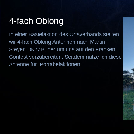
4-fach Oblong
In einer Bastelaktion des Ortsverbands stelten
wir 4-fach Oblong Antennen nach Martin
Steyer, DK7ZB, her um uns auf den Franken-
Contest vorzubereiten. Seitdem nutze ich diese
Antenne für Portabelaktionen.