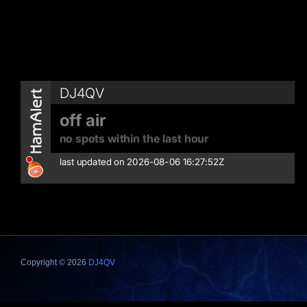
Copyright © 2026
DJ4QV