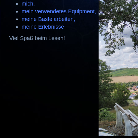
mich,
mein verwendetes Equipment,
meine Bastelarbeiten,
meine Erlebnisse
Viel Spaß beim Lesen!